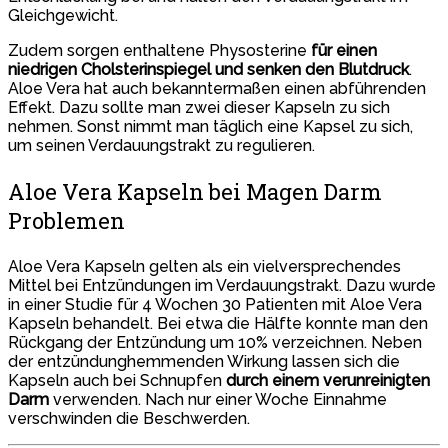
Gleichgewicht.
Zudem sorgen enthaltene Physosterine
für einen
niedrigen Cholsterinspiegel und senken den Blutdruck
.
Aloe Vera hat auch bekanntermaßen einen abführenden
Effekt. Dazu sollte man zwei dieser Kapseln zu sich
nehmen. Sonst nimmt man täglich eine Kapsel zu sich,
um seinen Verdauungstrakt zu regulieren.
Aloe Vera Kapseln bei Magen Darm
Problemen
Aloe Vera Kapseln gelten als ein vielversprechendes
Mittel bei Entzündungen im Verdauungstrakt. Dazu wurde
in einer Studie für 4 Wochen 30 Patienten mit Aloe Vera
Kapseln behandelt. Bei etwa die Hälfte konnte man den
Rückgang der Entzündung um 10% verzeichnen. Neben
der entzündunghemmenden Wirkung lassen sich die
Kapseln auch bei Schnupfen
durch einem verunreinigten
Darm
verwenden. Nach nur einer Woche Einnahme
verschwinden die Beschwerden.