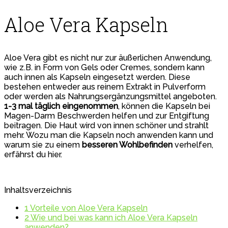
Aloe Vera Kapseln
Aloe Vera gibt es nicht nur zur äußerlichen Anwendung,
wie z.B. in Form von Gels oder Cremes, sondern kann
auch innen als Kapseln eingesetzt werden. Diese
bestehen entweder aus reinem Extrakt in Pulverform
oder werden als Nahrungsergänzungsmittel angeboten.
1-3 mal täglich eingenommen
, können die Kapseln bei
Magen-Darm Beschwerden helfen und zur Entgiftung
beitragen. Die Haut wird von innen schöner und strahlt
mehr. Wozu man die Kapseln noch anwenden kann und
warum sie zu einem
besseren Wohlbefinden
verhelfen,
erfährst du hier.
Inhaltsverzeichnis
1
Vorteile von Aloe Vera Kapseln
2
Wie und bei was kann ich Aloe Vera Kapseln
anwenden?