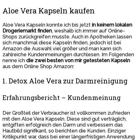
Aloe Vera Kapseln kaufen
Aloe Vera Kapseln konnte ich bis jetzt
in keinem lokalen
Drogeriemarkt finden
, weshalb ich immer auf Online-
Shops zurückgreifen musste. Auch in Apotheken lassen
sich manchmal diese Kapseln finden, jedoch ist bei
Amazon die Auswahl viel größer und man kann sich
zahlreiche Kundenmeinungen durchlesen. Im Folgenden
nenne ich
die zwei besten von mir getesteten Kapseln
aus dem Online Shop Amazon:
1. Detox Aloe Vera zur Darmreinigung
Erfahrungsbericht – Kundenmeinung
Der Großteil der Verbraucher ist vollkommen zufrieden
mit den Aloe Vera Kapseln. Diese sind gut verträglich,
entgiften erfolgreich den Darm und verbessern das
Hautbild signifikant, so berichten die Kunden. Einziger
Kritikpunkt war, dass bei einer längerfristigen Anwendung