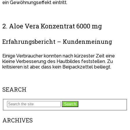
ein Gewöhnungseffekt eintritt.
2. Aloe Vera Konzentrat 6000 mg
Erfahrungsbericht – Kundenmeinung
Einige Verbraucher konnten nach kürzester Zeit eine
kleine Verbesserung des Hautbildes feststellen. Zu
kritisieren ist aber, dass kein Beipackzettel beiliegt.
SEARCH
Search
ARCHIVES